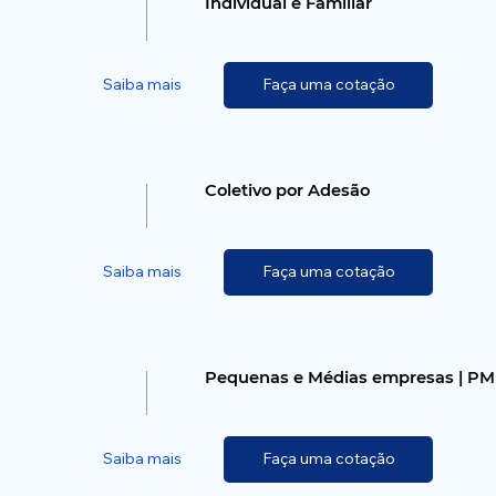
Individual e Familiar
Saiba mais
Faça uma cotação
Coletivo por Adesão
Saiba mais
Faça uma cotação
Pequenas e Médias empresas | P
Saiba mais
Faça uma cotação