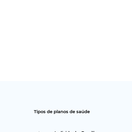
Tipos de planos de saúde