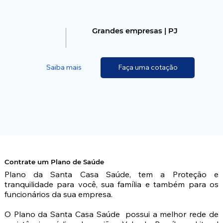
Grandes empresas | PJ
Saiba mais
Faça uma cotação
Contrate um Plano de Saúde
Plano da Santa Casa Saúde, tem a Proteção e 
tranquilidade para você, sua família e também para os 
funcionários da sua empresa.

O Plano da Santa Casa Saúde  possui a melhor rede de 