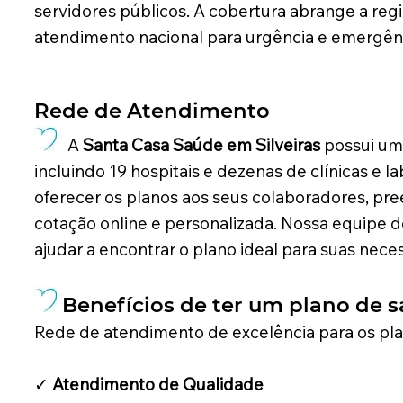
servidores públicos. A cobertura abrange a regiã
atendimento nacional para urgência e emergên
Rede de Atendimento
A
Santa Casa Saúde em Silveiras
possui uma
incluindo 19 hospitais e dezenas de clínicas e la
oferecer os planos aos seus colaboradores, pr
cotação online e personalizada. Nossa equipe d
ajudar a encontrar o plano ideal para suas nec
Benefícios de ter um plano de s
Rede de atendimento de excelência para os pl
✓
Atendimento de Qualidade