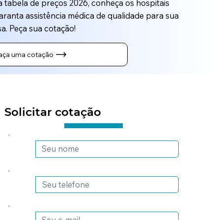
 a tabela de preços 2026, conheça os hospitais
aranta assistência médica de qualidade para sua
a. Peça sua cotação!
aça uma cotação
Solicitar cotação