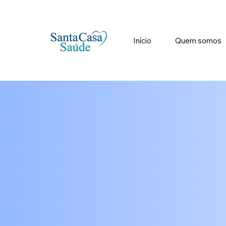
Início
Quem somos