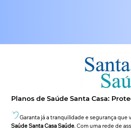
Planos de Saúde Santa Casa: Pro
Garanta já a tranquilidade e segurança que
Saúde Santa Casa Saúde
. Com uma rede de ass