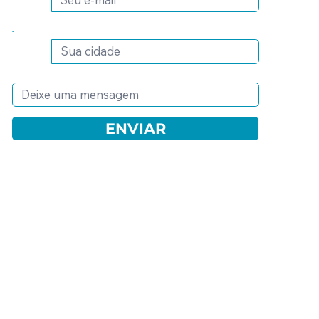
ENVIAR