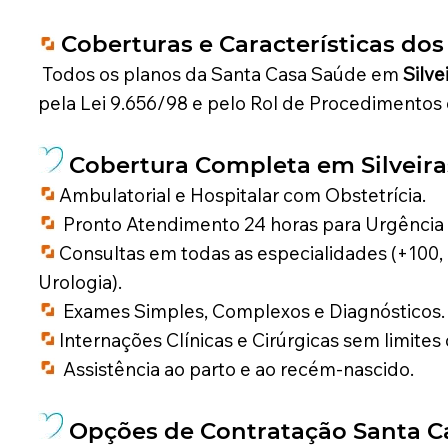
Coberturas e Características dos
Todos os planos da Santa Casa Saúde em
Silve
pela Lei 9.656/98 e pelo Rol de Procedimentos
Cobertura Completa em
Silveira
Ambulatorial e Hospitalar com Obstetrícia.
Pronto Atendimento 24 horas para Urgência
Consultas em todas as especialidades (+100, i
Urologia).
Exames Simples, Complexos e Diagnósticos.
Internações Clínicas e Cirúrgicas sem limites 
Assistência ao parto e ao recém-nascido.
Opções de Contratação Santa 