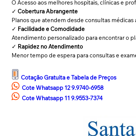
O Acesso aos melhores hospitais, clínicas e prof
✓
Cobertura Abrangente
Planos que atendem desde consultas médicas 
✓
Facilidade e Comodidade
Atendimento personalizado para encontrar o pla
✓
Rapidez no Atendimento
Menor tempo de espera para consultas e exam
Cotação Gratuita e Tabela de Preços
Cote Whatsapp 12 9.9740-6958
Cote Whatsapp 11 9.9553-7374