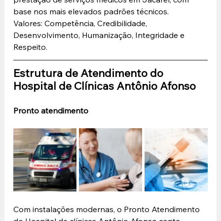
base nos mais elevados padrões técnicos.
Valores: Competência, Credibilidade, 
Desenvolvimento, Humanização, Integridade e 
Respeito.
Estrutura de Atendimento do 
Hospital de Clínicas Antônio Afonso
Pronto atendimento
Com instalações modernas, o Pronto Atendimento 
do Hospital de clínicas Antônio Afonso conta 