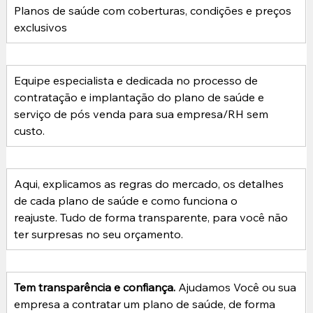
Planos de saúde com coberturas, condições e preços 
exclusivos
Equipe especialista e dedicada no processo de 
contratação e implantação do plano de saúde e 
serviço de pós venda para sua empresa/RH sem 
custo.
Aqui, explicamos as regras do mercado, os detalhes 
de cada plano de saúde e como funciona o 
reajuste. Tudo de forma transparente, para você não 
ter surpresas no seu orçamento.
Tem transparência e confiança. 
Ajudamos Você ou sua 
empresa a contratar um plano de saúde, de forma 