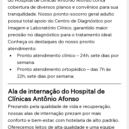
cobertura de diversos planos e convênios para sua 
tranquilidade. Nosso pronto-socorro geral adulto 
possui total apoio do Centro de Diagnóstico por 
Imagem e Laboratório Clínico, garantido maior 
precisão no diagnóstico para o tratamento ideal.
Conheça os destaques do nosso pronto 
atendimento:
Pronto atendimento clínico – 24h, sete dias por 
semana.
Pronto atendimento ortopédico – das 7h às 
22h, sete dias por semana;
Ala de internação do Hospital de 
Clínicas Antônio Afonso
Prezando pela qualidade de vida e recuperação, 
nossas alas de internação prezam por mais 
conforto e bem-estar, com hotelaria de alto padrão. 
Oferecemos leitos de alta qualidade e uma equipe 