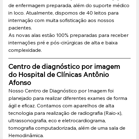
de enfermagem preparada, além do suporte médico 
in loco. Atualmente, dispomos de 40 leitos para 
internação com muita sofisticação aos nossos 
pacientes. 
As novas alas estão 100% preparadas para receber 
internações pré e pós-cirúrgicas de alta e baixa 
complexidade.
Centro de diagnóstico por imagem 
do Hospital de Clínicas Antônio 
Afonso
Nosso Centro de Diagnóstico por Imagem foi 
planejado para realizar diferentes exames de forma 
ágil e eficaz. Contamos com aparelhos de alta 
tecnologia para realização de radiografia (Raio-x), 
ultrassonografia, eco e eletrocardiograma, 
tomografia computadorizada, além de uma sala de 
Hemodinâmica.