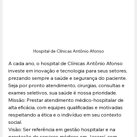
Hospital de Clínicas Antônio Afonso
A cada ano, o hospital de Clínicas Antônio Afonso 
investe em inovação e tecnologia para seus setores, 
prezando sempre a saúde e segurança do paciente. 
Seja por pronto atendimento, cirurgias, consultas e 
exames seletivos, sua saúde é nossa prioridade.
Missão: Prestar atendimento médico-hospitalar de 
alta eficácia, com equipes qualificadas e motivadas 
respeitando a ética e o indivíduo em seu contexto 
social.
Visão: Ser referência em gestão hospitalar e na 
prestação de serviços médicos em Jacareí, com 