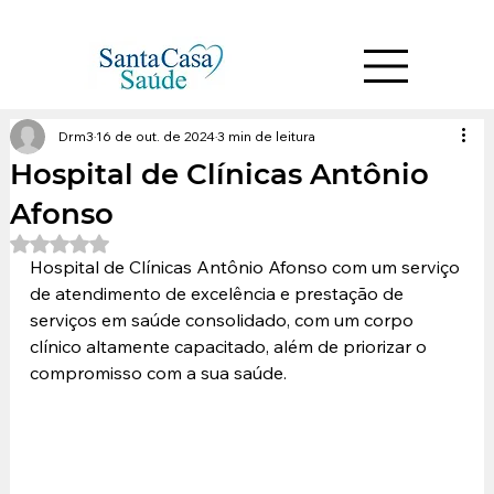
Drm3
16 de out. de 2024
3 min de leitura
Hospital de Clínicas Antônio
Afonso
Avaliado com NaN de 5 estrelas.
Hospital de Clínicas Antônio Afonso com um serviço 
de atendimento de excelência e prestação de 
serviços em saúde consolidado, com um corpo 
clínico altamente capacitado, além de priorizar o 
compromisso com a sua saúde.