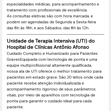
especialidades médicas, para acompanhamento e 
tratamento com profissionais de excelência.
As consultas eletivas são com hora marcada, e 
podem ser agendadas de Segunda a Sexta-feira 
das 8h às 18h, e aos Sábados, das 8h às 12h.
Unidade de Terapia Intensiva (UTI) do 
Hospital de Clínicas Antônio Afonso
Cuidado Completo e Humanizado para Pacientes 
GravesEquipada com tecnologia de ponta e uma 
equipe multiprofissional altamente qualificada, 
nossa ala de UTI oferece o melhor tratamento para 
pacientes em estado grave. São 20 leitos onde cada 
paciente recebe atenção individualizada e 
acompanhamento rigoroso de seus parâmetros 
vitais, por meio de aparelhos com tecnologia de 
ponta para garantir o cuidado ideal para cada 
paciente.