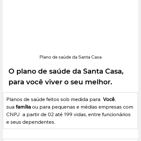
Plano de saúde da Santa Casa
O plano de saúde da Santa Casa,  
para você viver o seu melhor.
Planos de saúde feitos sob medida para 
 Você
, 
sua 
família
 ou para pequenas e médias empresas com 
CNPJ  a partir de 02 até 199 vidas, entre funcionários 
e seus dependentes.