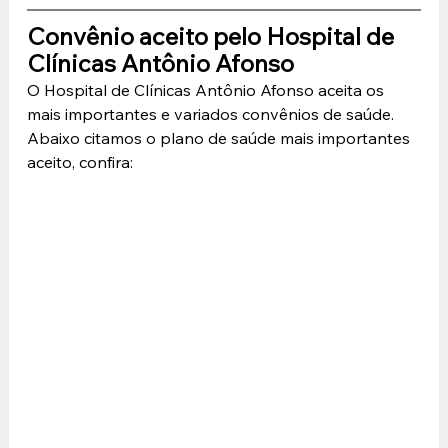
Convênio aceito pelo Hospital de 
Clínicas Antônio Afonso
O Hospital de Clínicas Antônio Afonso aceita os 
mais importantes e variados convênios de saúde. 
Abaixo citamos o plano de saúde mais importantes 
aceito, confira: