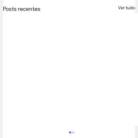
Ver tudo
Posts recentes