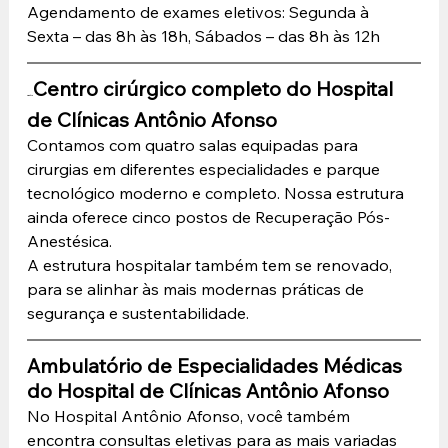
Agendamento de exames eletivos: Segunda à 
Sexta – das 8h às 18h, Sábados – das 8h às 12h
Centro cirúrgico completo 
do Hospital 
Centro 
de Clínicas Antônio Afonso
Contamos com quatro salas equipadas para 
cirurgias em diferentes especialidades e parque 
tecnológico moderno e completo. Nossa estrutura 
ainda oferece cinco postos de Recuperação Pós-
Anestésica.
A estrutura hospitalar também tem se renovado, 
para se alinhar às mais modernas práticas de 
segurança e sustentabilidade.
Ambulatório de Especialidades Médicas 
do Hospital de Clínicas Antônio Afonso
No Hospital Antônio Afonso, você também 
encontra consultas eletivas para as mais variadas 