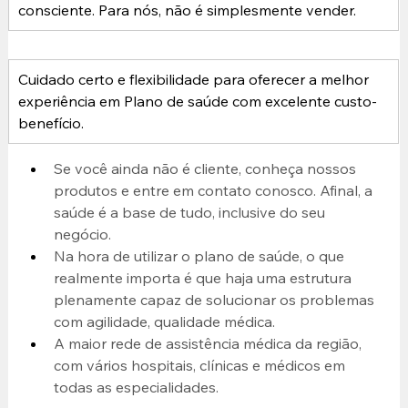
consciente. Para nós, não é simplesmente vender.
Cuidado certo e flexibilidade para oferecer a melhor 
experiência em Plano de saúde com excelente custo-
benefício.
Se você ainda não é cliente, conheça nossos 
produtos e entre em contato conosco. Afinal, a 
saúde é a base de tudo, inclusive do seu 
negócio.
Na hora de utilizar o plano de saúde, o que 
realmente importa é que haja uma estrutura 
plenamente capaz de solucionar os problemas 
com agilidade, qualidade médica.
A maior rede de assistência médica da região, 
com vários hospitais, clínicas e médicos em 
todas as especialidades.