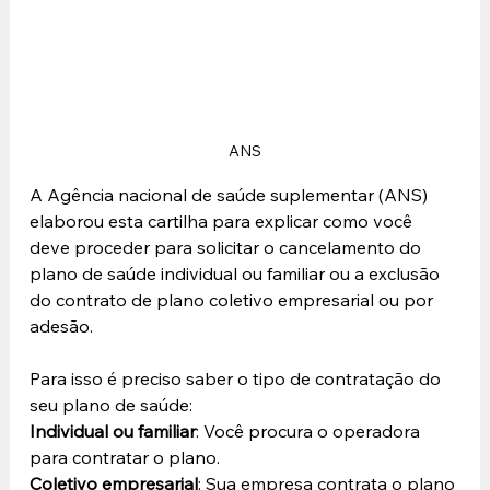
ANS
A Agência nacional de saúde suplementar (ANS) 
elaborou esta cartilha para explicar como você 
deve proceder para solicitar o cancelamento do 
plano de saúde individual ou familiar ou a exclusão 
do contrato de plano coletivo empresarial ou por 
adesão.
Para isso é preciso saber o tipo de contratação do 
seu plano de saúde:
Individual ou familiar
: Você procura o operadora 
para contratar o plano.
Coletivo empresarial
: Sua empresa contrata o plano 