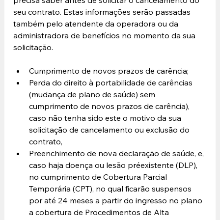
seu contrato. Estas informações serão passadas 
também pelo atendente da operadora ou da 
administradora de benefícios no momento da sua 
solicitação.
Cumprimento de novos prazos de carência;
Perda do direito à portabilidade de carências 
(mudança de plano de saúde) sem 
cumprimento de novos prazos de carência), 
caso não tenha sido este o motivo da sua 
solicitação de cancelamento ou exclusão do 
contrato,
Preenchimento de nova declaração de saúde, e, 
caso haja doença ou lesão préexistente (DLP), 
no cumprimento de Cobertura Parcial 
Temporária (CPT), no qual ficarão suspensos 
por até 24 meses a partir do ingresso no plano 
a cobertura de Procedimentos de Alta 