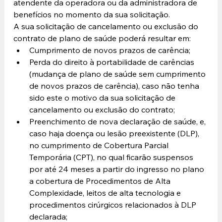
atendente da operadora ou da administradora de 
benefícios no momento da sua solicitação. 
A sua solicitação de cancelamento ou exclusão do 
contrato de plano de saúde poderá resultar em: 
Cumprimento de novos prazos de carência; 
Perda do direito à portabilidade de carências 
(mudança de plano de saúde sem cumprimento 
de novos prazos de carência), caso não tenha 
sido este o motivo da sua solicitação de 
cancelamento ou exclusão do contrato; 
Preenchimento de nova declaração de saúde, e, 
caso haja doença ou lesão preexistente (DLP), 
no cumprimento de Cobertura Parcial 
Temporária (CPT), no qual ficarão suspensos 
por até 24 meses a partir do ingresso no plano 
a cobertura de Procedimentos de Alta 
Complexidade, leitos de alta tecnologia e 
procedimentos cirúrgicos relacionados à DLP 
declarada; 