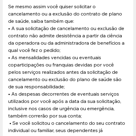
Se mesmo assim você quiser solicitar o 
cancelamento ou a exclusão do contrato de plano 
de saúde, saiba também que: 
• A sua solicitação de cancelamento ou exclusão de 
contrato não admite desistência a partir da ciência 
da operadora ou da administradora de benefícios a 
qual você fez o pedido; 
• As mensalidades vencidas ou eventuais 
coparticipações ou franquias devidas por você 
pelos serviços realizados antes da solicitação de 
cancelamento ou exclusão do plano de saúde são 
de sua responsabilidade; 
• As despesas decorrentes de eventuais serviços 
utilizados por você após a data da sua solicitação, 
inclusive nos casos de urgência ou emergência, 
também correrão por sua conta;
 • Se você solicitou o cancelamento do seu contrato 
individual ou familiar, seus dependentes já 