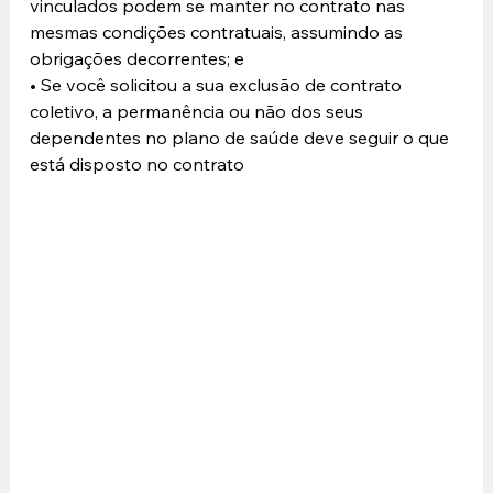
vinculados podem se manter no contrato nas 
mesmas condições contratuais, assumindo as 
obrigações decorrentes; e 
• Se você solicitou a sua exclusão de contrato 
coletivo, a permanência ou não dos seus 
dependentes no plano de saúde deve seguir o que 
está disposto no contrato