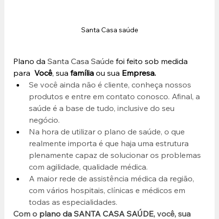
Santa Casa saúde
Plano da 
Santa Casa Saúde
 foi feito sob medida 
para 
 Você
, sua 
família
 ou sua 
Empresa. 
Se você ainda não é cliente, conheça nossos 
produtos e entre em contato conosco. Afinal, a 
saúde é a base de tudo, inclusive do seu 
negócio.
Na hora de utilizar o plano de saúde, o que 
realmente importa é que haja uma estrutura 
plenamente capaz de solucionar os problemas 
com agilidade, qualidade médica.
A maior rede de assistência médica da região, 
com vários hospitais, clínicas e médicos em 
todas as especialidades.
Com o 
plano da SANTA CASA SAÚDE
, você, sua 