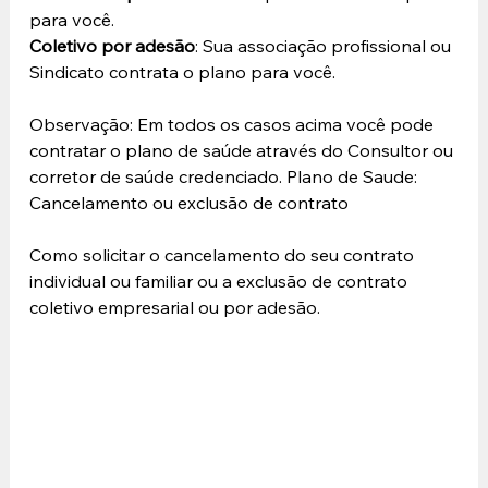
para você.
Coletivo por adesão
: Sua associação profissional ou 
Sindicato contrata o plano para você.
Observação: Em todos os casos acima você pode 
contratar o plano de saúde através do Consultor ou 
corretor de saúde credenciado. Plano de Saude: 
Cancelamento ou exclusão de contrato
Como solicitar o cancelamento do seu contrato 
individual ou familiar ou a exclusão de contrato 
coletivo empresarial ou por adesão.