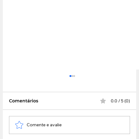
Comentários
0.0 / 5 (0)
Comente e avalie