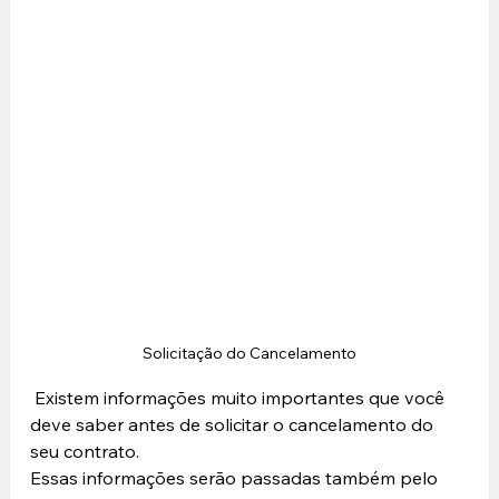
Solicitação do Cancelamento
 Existem informações muito importantes que você 
deve saber antes de solicitar o cancelamento do 
seu contrato. 
Essas informações serão passadas também pelo 