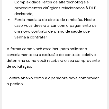
Complexidade, leitos de alta tecnologia e 
procedimentos cirúrgicos relacionados à DLP 
declarada,
Perda imediata do direito de remissão. Neste 
caso você deverá arcar com o pagamento de 
um novo contrato de plano de saúde que 
venha a contratar.
A forma como você escolheu para solicitar o 
cancelamento ou a exclusão do contrato coletivo 
determina como você receberá o seu comprovante 
de solicitação.
Confira abaixo como a operadora deve comprovar 
o pedido: