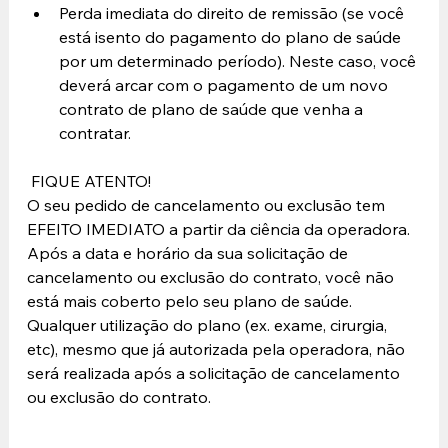
Perda imediata do direito de remissão (se você 
está isento do pagamento do plano de saúde 
por um determinado período). Neste caso, você 
deverá arcar com o pagamento de um novo 
contrato de plano de saúde que venha a 
contratar. 
 FIQUE ATENTO! 
O seu pedido de cancelamento ou exclusão tem 
EFEITO IMEDIATO a partir da ciência da operadora. 
Após a data e horário da sua solicitação de 
cancelamento ou exclusão do contrato, você não 
está mais coberto pelo seu plano de saúde. 
Qualquer utilização do plano (ex. exame, cirurgia, 
etc), mesmo que já autorizada pela operadora, não 
será realizada após a solicitação de cancelamento 
ou exclusão do contrato.