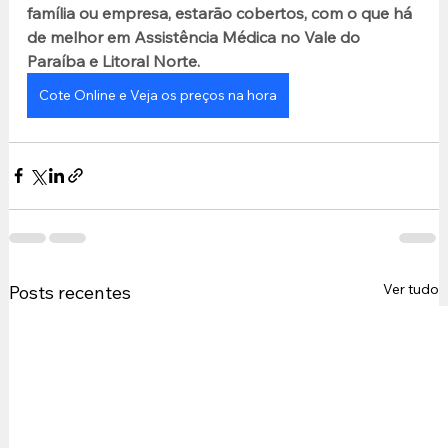
família ou empresa, estarão cobertos, com o que há 
de melhor em Assistência Médica no Vale do 
Paraíba e Litoral Norte.
Cote Online e Veja os preços na hora
Ver tudo
Posts recentes