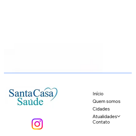
Início
Quem somos
Cidades
Atualidades
Contato