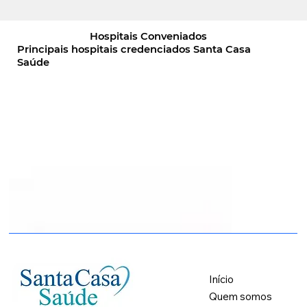
Hospitais Conveniados
Principais hospitais credenciados Santa Casa
Saúde
Início
Quem somos