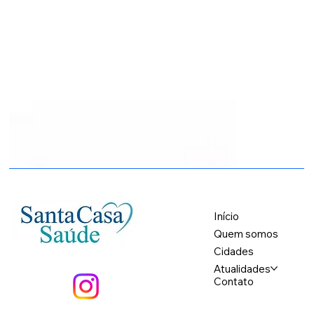
Início
Quem somos
Cidades
Atualidades
Contato