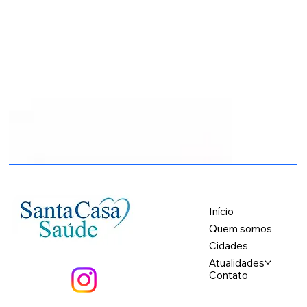
Início
Quem somos
Cidades
Atualidades
Contato